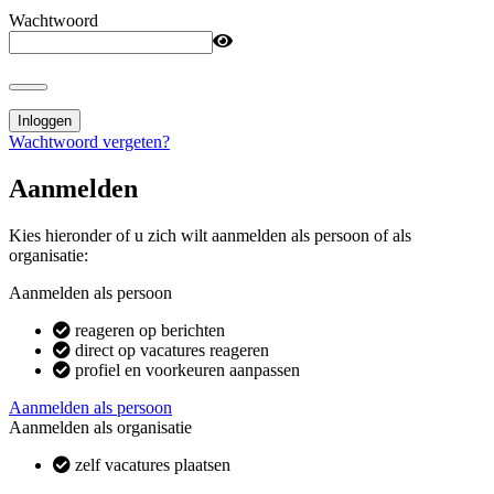
Wachtwoord
Inloggen
Wachtwoord vergeten?
Aanmelden
Kies hieronder of u zich wilt aanmelden als persoon of als
organisatie:
Aanmelden als persoon
reageren op berichten
direct op vacatures reageren
profiel en voorkeuren aanpassen
Aanmelden als persoon
Aanmelden als organisatie
zelf vacatures plaatsen