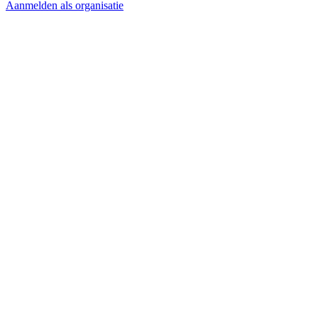
Aanmelden als organisatie