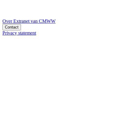
Over Extranet van CMWW
Contact
Privacy statement