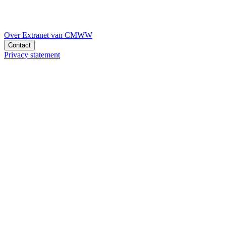
Over Extranet van CMWW
Contact
Privacy statement